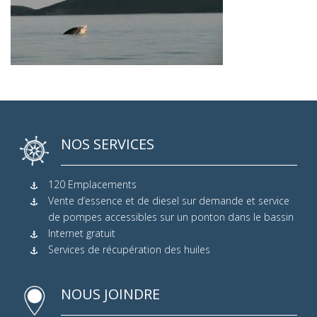
NOS SERVICES
120 Emplacements
Vente d’essence et de diesel sur demande et service
de pompes accessibles sur un ponton dans le bassin
Internet gratuit
Services de récupération des huiles
NOUS JOINDRE