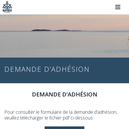
DEMANDE D’ADHÉSION
DEMANDE D’ADHÉSION
Pour consulter le formulaire de la demande d’adhésion,
veuillez télécharger le fichier pdf ci-dessous: