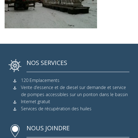
NOS SERVICES
120 Emplacements
Vente d’essence et de diesel sur demande et service
de pompes accessibles sur un ponton dans le bassin
Internet gratuit
Services de récupération des huiles
NOUS JOINDRE