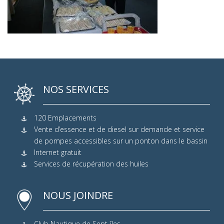
NOS SERVICES
120 Emplacements
Vente d’essence et de diesel sur demande et service
de pompes accessibles sur un ponton dans le bassin
Internet gratuit
Services de récupération des huiles
NOUS JOINDRE
Club Nautique de Sept-îles