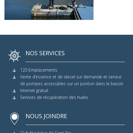
NOS SERVICES
120 Emplacements
Vente d’essence et de diesel sur demande et service
de pompes accessibles sur un ponton dans le bassin
Internet gratuit
Services de récupération des huiles
NOUS JOINDRE
Club Nautique de Sept-îles