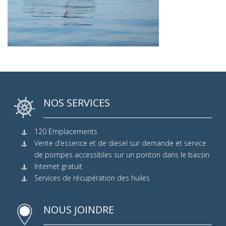
NOS SERVICES
120 Emplacements
Vente d’essence et de diesel sur demande et service
de pompes accessibles sur un ponton dans le bassin
Internet gratuit
Services de récupération des huiles
NOUS JOINDRE