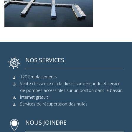
NOS SERVICES
120 Emplacements
Vente d’essence et de diesel sur demande et service
de pompes accessibles sur un ponton dans le bassin
Internet gratuit
Services de récupération des huiles
NOUS JOINDRE