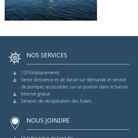
NOS SERVICES
120 Emplacements
Vente d’essence et de diesel sur demande et service
de pompes accessibles sur un ponton dans le bassin
Internet gratuit
Services de récupération des huiles
NOUS JOINDRE
Club Nautique de Sept-îles