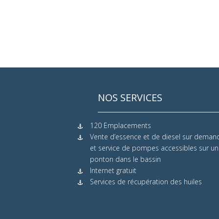
NOS SERVICES
120 Emplacements
Vente d’essence et de diesel sur deman
et service de pompes accessibles sur un
ponton dans le bassin
Internet gratuit
Services de récupération des huiles