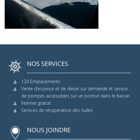
NOS SERVICES
120 Emplacements
Vente d’essence et de diesel sur demande et service
de pompes accessibles sur un ponton dans le bassin
Internet gratuit
Services de récupération des huiles
NOUS JOINDRE